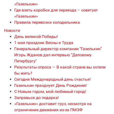
«Газелькин»
Где взять коробки для переезда – советует
«Газелькин»
Правила перевозки холодильника
Новости
День великой Победы!
1 мая праздник Весны и Труда
Генеральный директор компании "Газелькин"
Игорь Жданов дал интервью "Деловому
Петербургу"
Результаты опроса — В какой стране вы хотели
бы жить?
Сегодня Международный день счастья!
Газелькин празднует День Рождения!
С Новым годом, мой любимый город!
Заправься до подарка!
«Газелькин» доставит груз, несмотря на
ограничение движения из-за ПМЭФ