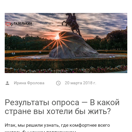
Ирина Фролова
20 марта 2018 г.


Результаты опроса — В какой
стране вы хотели бы жить?
Итак, мы решили узнать, где комфортнее всего