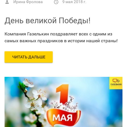
Ирина Фролова
9 мая 2018 г.


День великой Победы!
Компания Газелькин поздравляет всех с одним из
самых важных праздников в истории нашей страны!
ЧИТАТЬ ДАЛЬШЕ