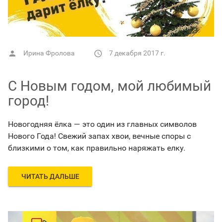
Ирина Фролова
7 декабря 2017 г.


С Новым годом, мой любимый
город!
Новогодняя ёлка — это один из главных символов
Нового Года! Свежий запах хвои, вечные споры с
близкими о том, как правильно наряжать елку.
ЧИТАТЬ ДАЛЬШЕ