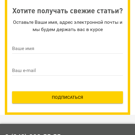
Хотите получать свежие статьи?
Оставьте Ваши имя, адрес электронной почты и
мы будем держать вас в курсе
Ваше имя
Ваш e-mail
ПОДПИСАТЬСЯ