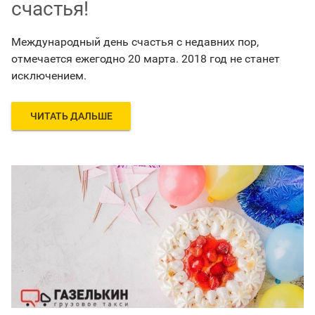
счастья!
Международный день счастья с недавних пор,
отмечается ежегодно 20 марта. 2018 год не станет
исключением.
ЧИТАТЬ ДАЛЬШЕ