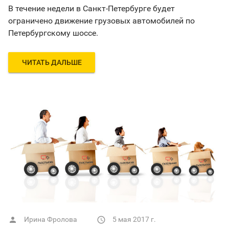
В течение недели в Санкт-Петербурге будет
ограничено движение грузовых автомобилей по
Петербургскому шоссе.
ЧИТАТЬ ДАЛЬШЕ
Ирина Фролова
5 мая 2017 г.

