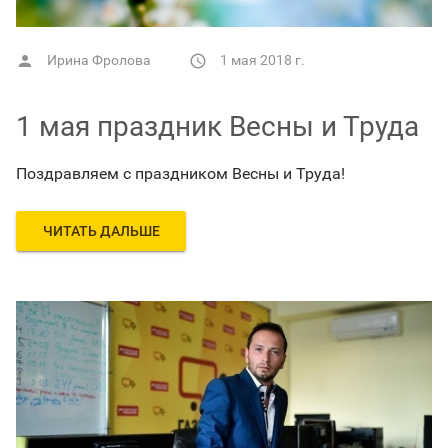
Ирина Фролова
1 мая 2018 г.


1 мая праздник Весны и Труда
Поздравляем с праздником Весны и Труда!
ЧИТАТЬ ДАЛЬШЕ