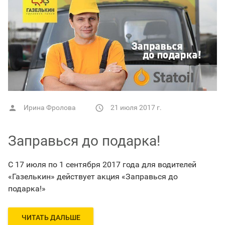
Ирина Фролова
21 июля 2017 г.


Заправься до подарка!
С 17 июля по 1 сентября 2017 года для водителей
«Газелькин» действует акция «Заправься до
подарка!»
ЧИТАТЬ ДАЛЬШЕ