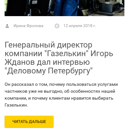
Ирина Фролова
12 апреля 2018 г.


Генеральный директор
компании "Газелькин" Игорь
Жданов дал интервью
"Деловому Петербургу"
Он рассказал о том, почему пользоваться услугами
частников уже не выгодно, об особенностях нашей
компании, и почему клиентам нравится выбирать
Газелькин.
ЧИТАТЬ ДАЛЬШЕ