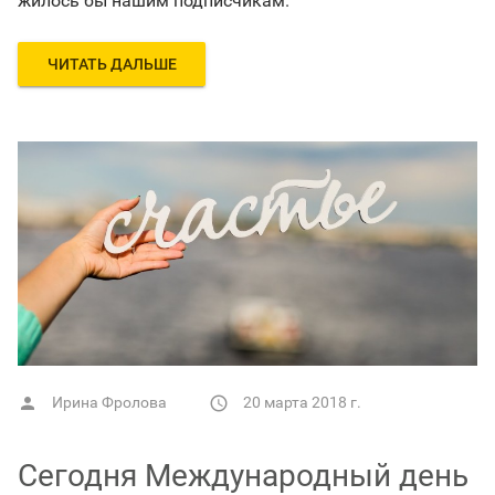
жилось бы нашим подписчикам.
ЧИТАТЬ ДАЛЬШЕ
Ирина Фролова
20 марта 2018 г.


Сегодня Международный день