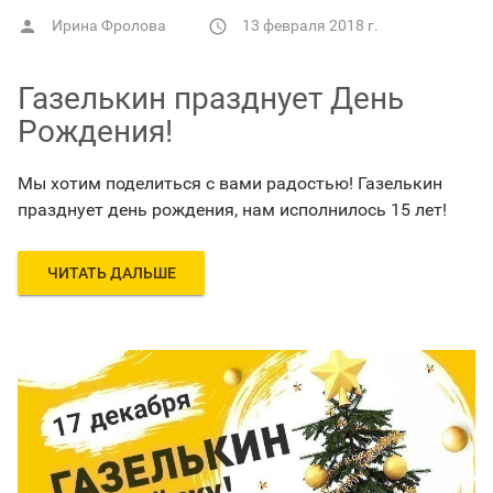
Ирина Фролова
13 февраля 2018 г.


Газелькин празднует День
Рождения!
Мы хотим поделиться с вами радостью! Газелькин
празднует день рождения, нам исполнилось 15 лет!
ЧИТАТЬ ДАЛЬШЕ