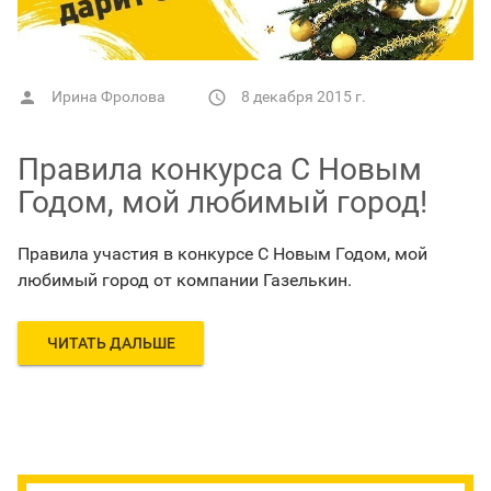
Ирина Фролова
8 декабря 2015 г.


Правила конкурса С Новым
Годом, мой любимый город!
Правила участия в конкурсе С Новым Годом, мой
любимый город от компании Газелькин.
ЧИТАТЬ ДАЛЬШЕ