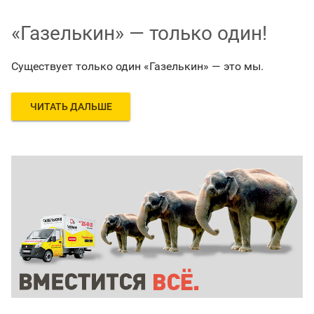
«Газелькин» — только один!
Существует только один «Газелькин» — это мы.
ЧИТАТЬ ДАЛЬШЕ