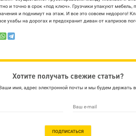
тно и точно в срок «под ключ». Грузчики упакуют мебель, п
начения и поднимут на этаж. И все это совсем недорого! К
все ухабы на дорогах и предохранит диван от капризов пог
Хотите получать свежие статьи?
Ваши имя, адрес электронной почты и мы будем держать в
Ваш e-mail
ПОДПИСАТЬСЯ