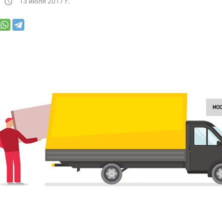
13 июля 2017 г.
