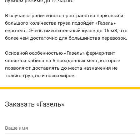
нужном режиме до 12 часов.
В случае ограниченного пространства парковки и
большого количества груза подойдёт «Газель»
евротент. Очень вместительный кузов до 16 м3, что
более чем достаточно для большинства перевозок.
Основной особенностью «Газель» фермер-тент
является кабина на 5 посадочных мест, которые
позволяют доставлять до места назначения не
только груз, но и пассажиров.
Заказать «Газель»
Ваше имя