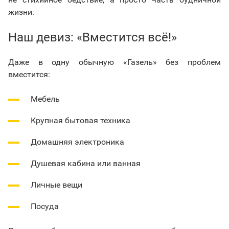
жизни.
Наш девиз: «Вместится всё!»
Даже в одну обычную «Газель» без проблем
вместится:
Мебель
Крупная бытовая техника
Домашняя электроника
Душевая кабина или ванная
Личные вещи
Посуда