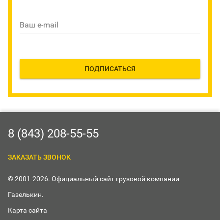
Ваш e-mail
ПОДПИСАТЬСЯ
8 (843) 208-55-55
ЗАКАЗАТЬ ЗВОНОК
© 2001-2026. Официальный сайт грузовой компании
Газелькин.
Карта сайта