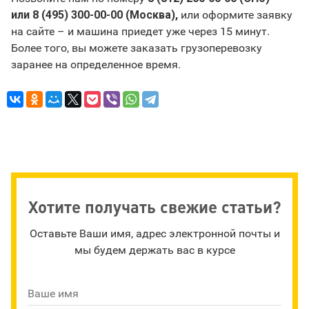
или 8 (495) 300-00-00 (Москва),
или оформите заявку
на сайте – и машина приедет уже через 15 минут.
Более того, вы можете заказать грузоперевозку
заранее на определенное время.
Хотите получать свежие статьи?
Оставьте Ваши имя, адрес электронной почты и
мы будем держать вас в курсе
Ваше имя